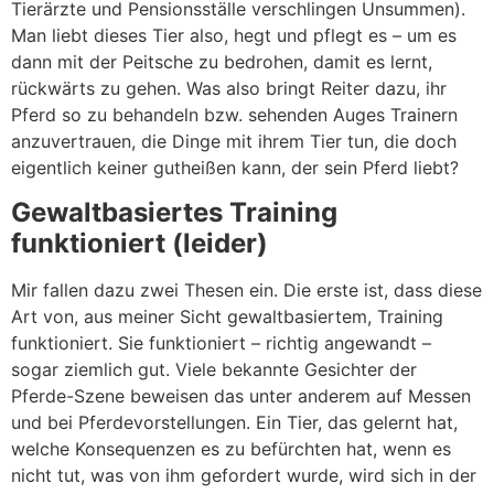
Tierärzte und Pensionsställe verschlingen Unsummen).
Man liebt dieses Tier also, hegt und pflegt es – um es
dann mit der Peitsche zu bedrohen, damit es lernt,
rückwärts zu gehen. Was also bringt Reiter dazu, ihr
Pferd so zu behandeln bzw. sehenden Auges Trainern
anzuvertrauen, die Dinge mit ihrem Tier tun, die doch
eigentlich keiner gutheißen kann, der sein Pferd liebt?
Gewaltbasiertes Training
funktioniert (leider)
Mir fallen dazu zwei Thesen ein. Die erste ist, dass diese
Art von, aus meiner Sicht gewaltbasiertem, Training
funktioniert. Sie funktioniert – richtig angewandt –
sogar ziemlich gut. Viele bekannte Gesichter der
Pferde-Szene beweisen das unter anderem auf Messen
und bei Pferdevorstellungen. Ein Tier, das gelernt hat,
welche Konsequenzen es zu befürchten hat, wenn es
nicht tut, was von ihm gefordert wurde, wird sich in der