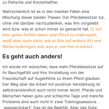
zu Peitsche und Knotenhalfter.
Wahrscheinlich ist es in den meisten Fällen eine
Mischung dieser beiden Thesen: Der Pferdebesitzer tut,
ohne viel darüber nachzudenken, was ihm vorgelebt
wird bzw. was er schon immer so gemacht hat.
Er hat
kein gutes Gefühl dabei, sein Pferd zu maßregeln,
weiß aber auch nicht, wie er ihm auf andere Art und
Weise beibringen soll, was er von ihm erwartet.
Es geht auch anders!
Ich würde mir wünschen, dass mehr Pferdebesitzer auf
ihr Bauchgefühl und ihre Vorstellung von der
Freundschaft auf Augenhöhe zu ihrem Pferd glauben.
Der Weg über die Arbeit mit positiver Verstärkung ist
selbstverständlich auch nicht immer leicht. Pferde und
Menschen haben gute und schlechte Tage und manche
Probleme sind auch nicht in zwei Trainingssessions
„weggeclickert“. Das ist die Realität. Aber das Gute: