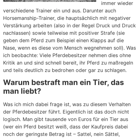
immer wieder
verschiedene Trainer ein und aus. Darunter auch
Horsemanship-Trainer, die hauptsächlich mit negativer
Verstärkung arbeiten (also in der Regel Druck und Druck
nachlassen) sowie teilweise mit positiver Strafe (sie
geben dem Pferd zum Beispiel einen Klapps auf die
Nase, wenn es diese vom Mensch wegnehmen soll). Was
ich beobachte: Viele Pferdebesitzer nehmen dies ohne
Kritik an und sind schnell bereit, ihr Pferd zu maßregeln
und teils deutlich zu bedrohen oder gar zu schlagen.
Warum bestraft man ein Tier, das
man liebt?
Was ich mich dabei frage ist, was zu diesem Verhalten
der Pferdebesitzer führt. Eigentlich ist das doch nicht
logisch. Man gibt tausende von Euros für ein Tier aus
(wer ein Pferd besitzt weiß, dass der Kaufpreis dabei
noch der geringste Betrag ist – Sattel, nein Sättel,