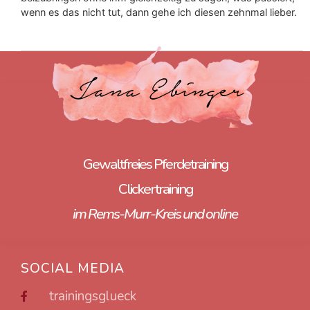
wenn es das nicht tut, dann gehe ich diesen zehnmal lieber.
Gewaltfreies Pferdetraining
Clickertraining
im Rems-Murr-Kreis und online
SOCIAL MEDIA
trainingsglueck