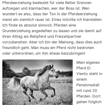
Pferdeerziehung bedeutet für viele Reiter Grenzen
aufzeigen und klarmachen, wer der Boss ist. Wen
wundert es also, dass der Ton in der Pferdeerziehung
meist ein ziemlich rauer ist. Eines möchte ich klarstellen:
Ich finde es absolut sinnvoll, Pferden eine
Grunderziehung angedeihen zu lassen und sie damit auf
ihren Alltag als Reitpferd und Freizeitpartner
vorzubereiten. Aber ich bin der Meinung, dass dies auch
freundlich geht. Man muss ein Pferd nicht bedrohen
oder unterordnen, um ihm etwas beizubringen!
Mein eigenes
Pferd El
Viento steht in
einem
Pensionsstall
mit rund 20
Pferden. Dort
gehen folglich