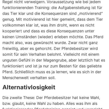
Regel nicht verweigern. Voraussetzung wie bei jedem
funktionierenden Training: die Aufgabenstellung ist für
das Tier klar und die Konsequenzen sind „motivierend“
genug. Mit motivierend ist hier gemeint, dass dem Tier
vollkommen klar ist, was ihm droht, wenn es nicht
kooperiert und dass es diese Konsequenzen unter
keinen Umständen (wieder) erleben möchte. Das Pferd
macht also, was gewünscht wurde. Zwar nicht ganz
freiwillig, aber es gehorcht. Der Pferdebesitzer wird
somit für sein Verhalten belohnt. Vielleicht mit einem
unguten Gefühl in der Magengrube, aber letztlich hat es
funktioniert und ist ja nur zum Besten für das geliebte
Pferd. Schließlich muss es ja lernen, wie es sich in der
Menschenwelt verhalten soll.
Alternativlosigkeit
Die zweite These: Der Pferdebesitzer hat keine Wahl,
bzw. glaubt, keine Wahl zu haben. Alles was ihm als