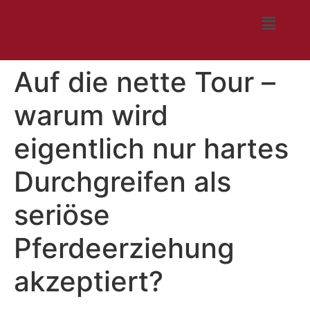
Auf die nette Tour –
warum wird
eigentlich nur hartes
Durchgreifen als
seriöse
Pferdeerziehung
akzeptiert?