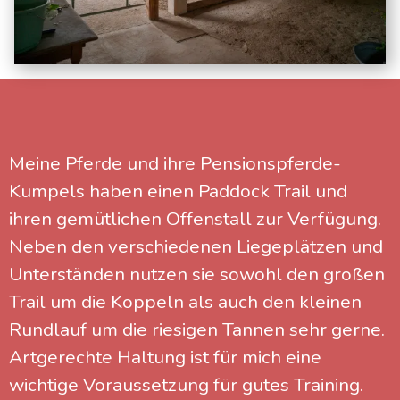
Meine Pferde und ihre Pensionspferde-
Kumpels haben einen Paddock Trail und
ihren gemütlichen Offenstall zur Verfügung.
Neben den verschiedenen Liegeplätzen und
Unterständen nutzen sie sowohl den großen
Trail um die Koppeln als auch den kleinen
Rundlauf um die riesigen Tannen sehr gerne.
Artgerechte Haltung ist für mich eine
wichtige Voraussetzung für gutes Training.