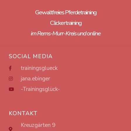
Gewaltfreies Pferdetraining
Clickertraining
im Rems-Murr-Kreis und online
SOCIAL MEDIA
trainingsglueck
jana.ebinger
-Trainingsglück-
KONTAKT
Kreuzgärten 9