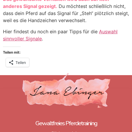
anderes Signal gezeigt.
Du möchtest schließlich nicht,
dass dein Pferd auf das Signal für „Steh“ plötzlich steigt,
weil es die Handzeichen verwechselt.
Hier findest du noch ein paar Tipps für die
Auswahl
sinnvoller Signale
.
Teilen mit:
Teilen
Gewaltfreies Pferdetraining