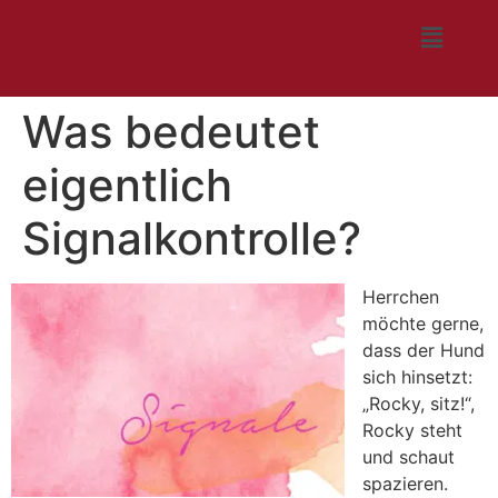
Was bedeutet
eigentlich
Signalkontrolle?
Herrchen
möchte gerne,
dass der Hund
sich hinsetzt:
„Rocky, sitz!“,
Rocky steht
und schaut
spazieren.