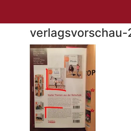
verlagsvorschau-