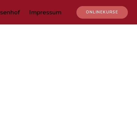
senhof
Impressum
ONLINEKURSE