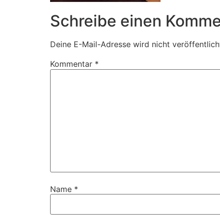
Schreibe einen Komme
Deine E-Mail-Adresse wird nicht veröffentlich
Kommentar
*
Name
*