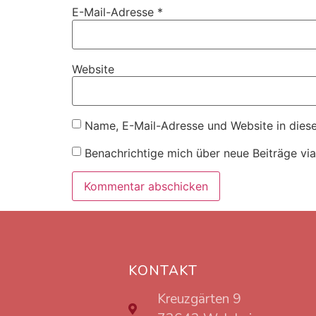
E-Mail-Adresse
*
Website
Name, E-Mail-Adresse und Website in dies
Benachrichtige mich über neue Beiträge via
KONTAKT
Kreuzgärten 9