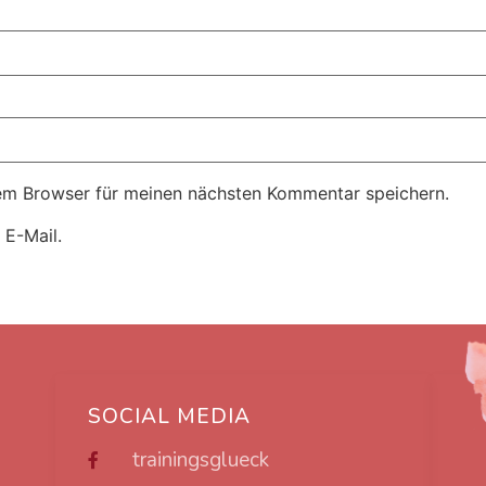
em Browser für meinen nächsten Kommentar speichern.
 E-Mail.
SOCIAL MEDIA
trainingsglueck