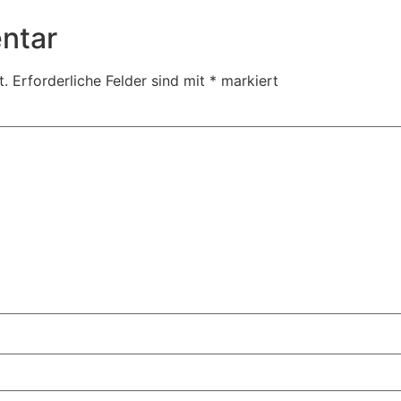
ntar
t.
Erforderliche Felder sind mit
*
markiert