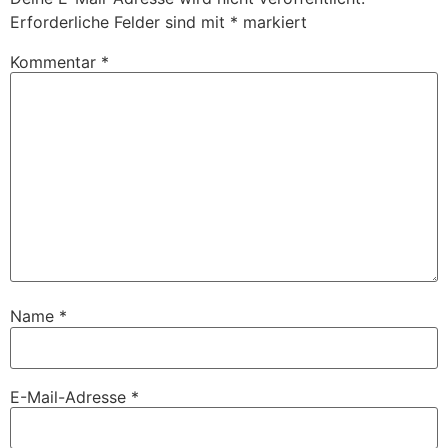
Erforderliche Felder sind mit
*
markiert
Kommentar
*
Name
*
E-Mail-Adresse
*