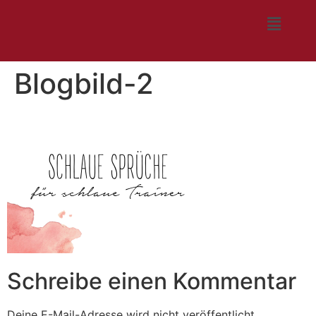
Blogbild-2
Schreibe einen Kommentar
Deine E-Mail-Adresse wird nicht veröffentlicht.