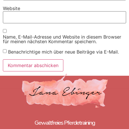
Website
Name, E-Mail-Adresse und Website in diesem Browser
für meinen nächsten Kommentar speichern.
Benachrichtige mich über neue Beiträge via E-Mail.
Gewaltfreies Pferdetraining