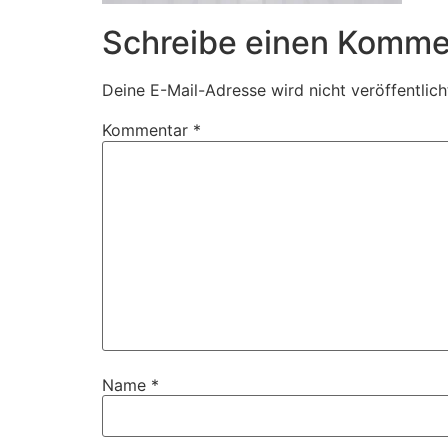
Schreibe einen Komme
Deine E-Mail-Adresse wird nicht veröffentlich
Kommentar
*
Name
*