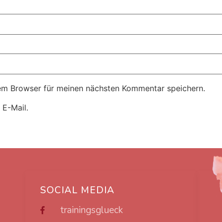
em Browser für meinen nächsten Kommentar speichern.
 E-Mail.
SOCIAL MEDIA
trainingsglueck