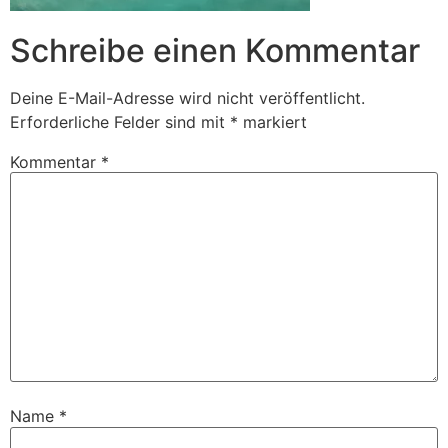
Schreibe einen Kommentar
Deine E-Mail-Adresse wird nicht veröffentlicht.
Erforderliche Felder sind mit
*
markiert
Kommentar
*
Name
*