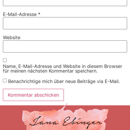
E-Mail-Adresse
*
Website
Name, E-Mail-Adresse und Website in diesem Browser
für meinen nächsten Kommentar speichern.
Benachrichtige mich über neue Beiträge via E-Mail.