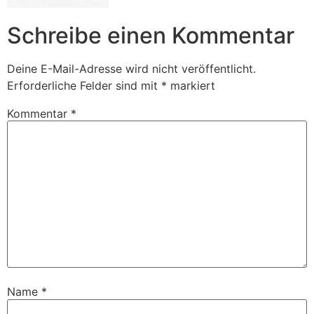
Schreibe einen Kommentar
Deine E-Mail-Adresse wird nicht veröffentlicht.
Erforderliche Felder sind mit
*
markiert
Kommentar
*
Name
*