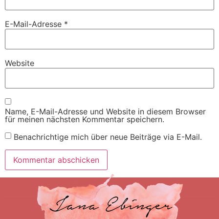
E-Mail-Adresse
*
Website
Name, E-Mail-Adresse und Website in diesem Browser
für meinen nächsten Kommentar speichern.
Benachrichtige mich über neue Beiträge via E-Mail.