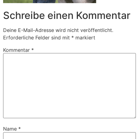
Schreibe einen Kommentar
Deine E-Mail-Adresse wird nicht veröffentlicht.
Erforderliche Felder sind mit
*
markiert
Kommentar
*
Name
*