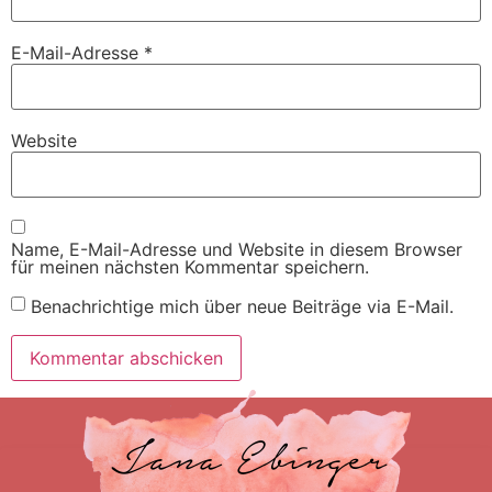
E-Mail-Adresse
*
Website
Name, E-Mail-Adresse und Website in diesem Browser
für meinen nächsten Kommentar speichern.
Benachrichtige mich über neue Beiträge via E-Mail.