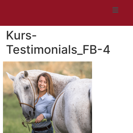
Kurs-
Testimonials_FB-4