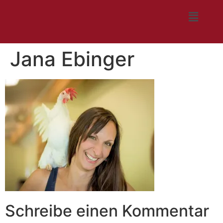
Jana Ebinger
Schreibe einen Kommentar