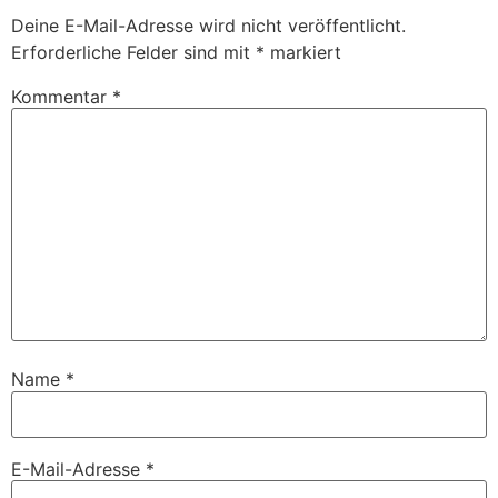
Deine E-Mail-Adresse wird nicht veröffentlicht.
Erforderliche Felder sind mit
*
markiert
Kommentar
*
Name
*
E-Mail-Adresse
*