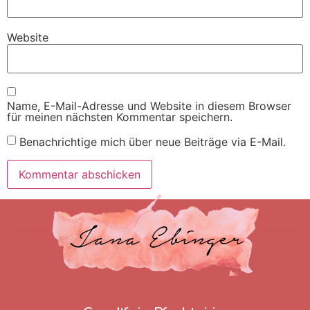
Website
Name, E-Mail-Adresse und Website in diesem Browser
für meinen nächsten Kommentar speichern.
Benachrichtige mich über neue Beiträge via E-Mail.