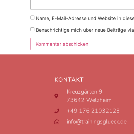
Name, E-Mail-Adresse und Website in dies
Benachrichtige mich über neue Beiträge via
KONTAKT
Kreuzgärten 9
73642 Welzheim
+49 176 21032123
info@trainingsglueck.de