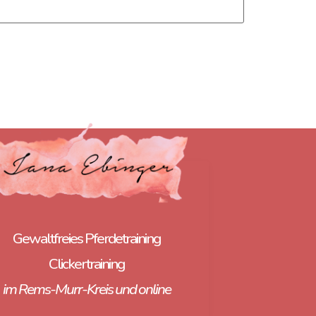
Gewaltfreies Pferdetraining
Clickertraining
im Rems-Murr-Kreis und online