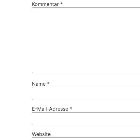
Kommentar
*
Name
*
E-Mail-Adresse
*
Website