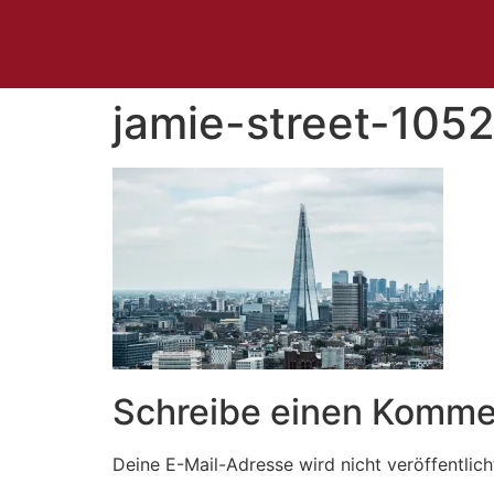
jamie-street-105
Schreibe einen Komme
Deine E-Mail-Adresse wird nicht veröffentlich