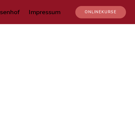
senhof
Impressum
ONLINEKURSE