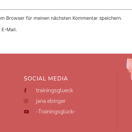
em Browser für meinen nächsten Kommentar speichern.
 E-Mail.
SOCIAL MEDIA
trainingsglueck
jana.ebinger
-Trainingsglück-