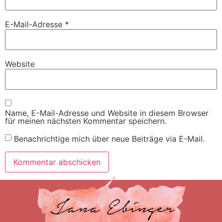
E-Mail-Adresse
*
Website
Name, E-Mail-Adresse und Website in diesem Browser
für meinen nächsten Kommentar speichern.
Benachrichtige mich über neue Beiträge via E-Mail.