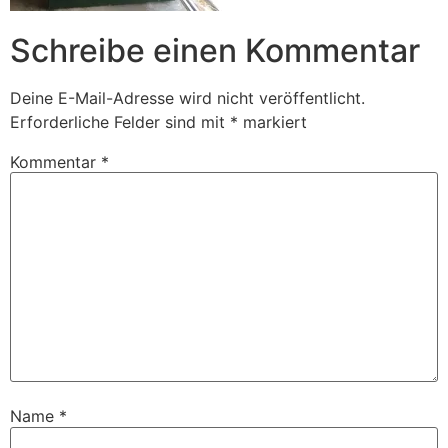
Schreibe einen Kommentar
Deine E-Mail-Adresse wird nicht veröffentlicht.
Erforderliche Felder sind mit
*
markiert
Kommentar
*
Name
*