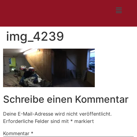
img_4239
Schreibe einen Kommentar
Deine E-Mail-Adresse wird nicht veröffentlicht.
Erforderliche Felder sind mit
*
markiert
Kommentar
*