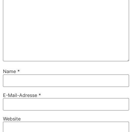
Name
*
E-Mail-Adresse
*
Website