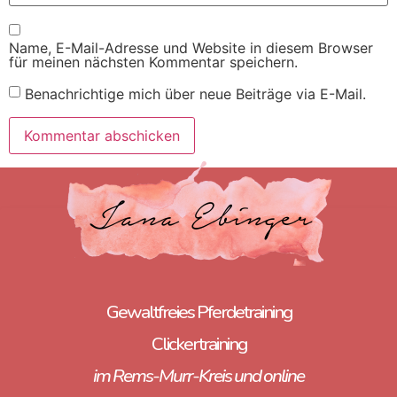
Name, E-Mail-Adresse und Website in diesem Browser
für meinen nächsten Kommentar speichern.
Benachrichtige mich über neue Beiträge via E-Mail.
Gewaltfreies Pferdetraining
Clickertraining
im Rems-Murr-Kreis und online