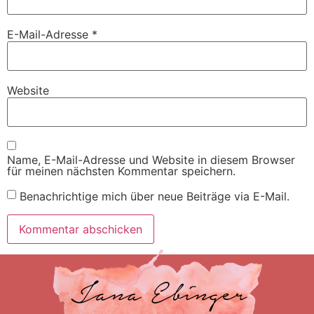
E-Mail-Adresse
*
Website
Name, E-Mail-Adresse und Website in diesem Browser
für meinen nächsten Kommentar speichern.
Benachrichtige mich über neue Beiträge via E-Mail.