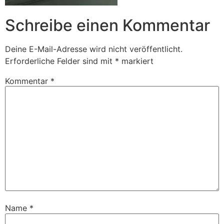
Schreibe einen Kommentar
Deine E-Mail-Adresse wird nicht veröffentlicht.
Erforderliche Felder sind mit
*
markiert
Kommentar
*
Name
*