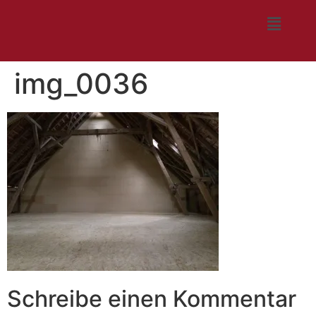
img_0036
Schreibe einen Kommentar