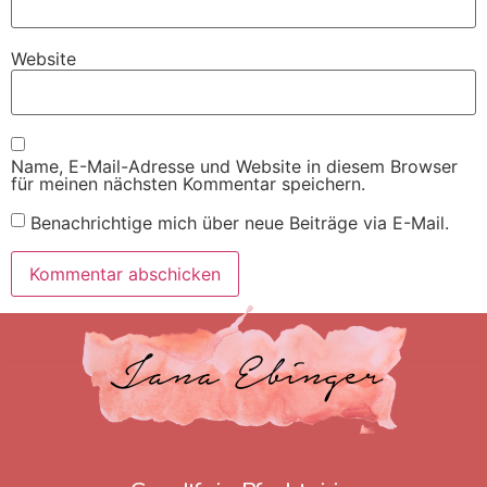
Website
Name, E-Mail-Adresse und Website in diesem Browser
für meinen nächsten Kommentar speichern.
Benachrichtige mich über neue Beiträge via E-Mail.