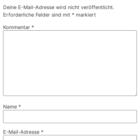
Deine E-Mail-Adresse wird nicht veröffentlicht.
Erforderliche Felder sind mit
*
markiert
Kommentar
*
Name
*
E-Mail-Adresse
*