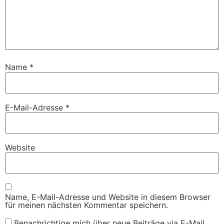
Name
*
E-Mail-Adresse
*
Website
Name, E-Mail-Adresse und Website in diesem Browser
für meinen nächsten Kommentar speichern.
Benachrichtige mich über neue Beiträge via E-Mail.