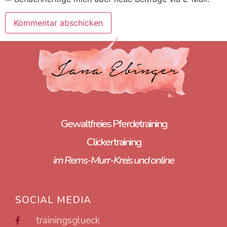
Gewaltfreies Pferdetraining
Clickertraining
im Rems-Murr-Kreis und online
SOCIAL MEDIA
trainingsglueck