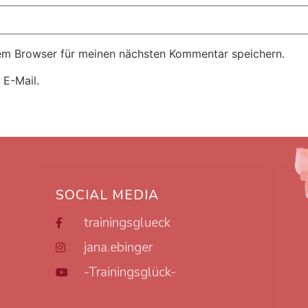
em Browser für meinen nächsten Kommentar speichern.
 E-Mail.
SOCIAL MEDIA
trainingsglueck
jana.ebinger
-Trainingsglück-