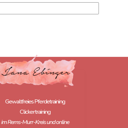
Gewaltfreies Pferdetraining
Clickertraining
im Rems-Murr-Kreis und online