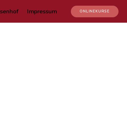
senhof
Impressum
ONLINEKURSE