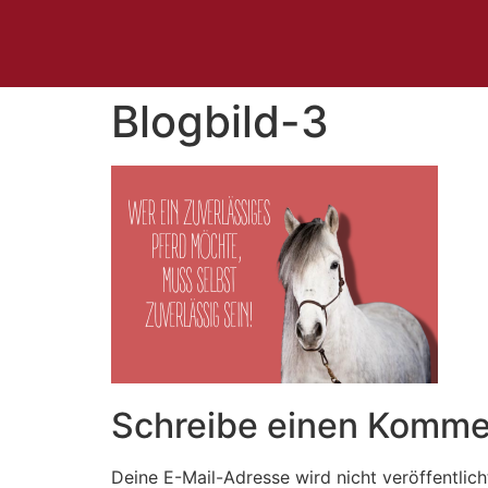
Blogbild-3
Schreibe einen Komme
Deine E-Mail-Adresse wird nicht veröffentlich