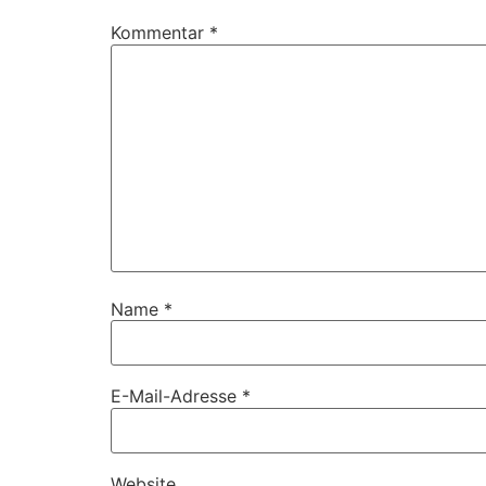
Kommentar
*
Name
*
E-Mail-Adresse
*
Website