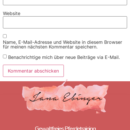
Website
Name, E-Mail-Adresse und Website in diesem Browser
für meinen nächsten Kommentar speichern.
Benachrichtige mich über neue Beiträge via E-Mail.
Gewaltfreies Pferdetraining