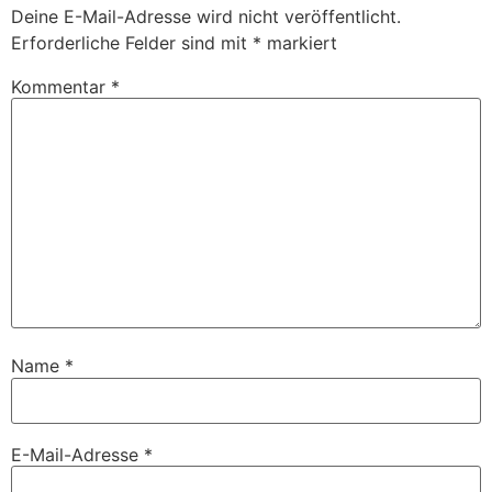
Deine E-Mail-Adresse wird nicht veröffentlicht.
Erforderliche Felder sind mit
*
markiert
Kommentar
*
Name
*
E-Mail-Adresse
*