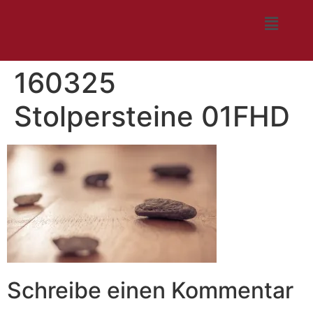
160325
Stolpersteine 01FHD
Schreibe einen Kommentar