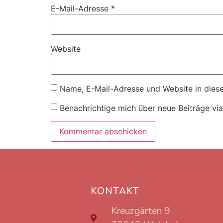
E-Mail-Adresse
*
Website
Name, E-Mail-Adresse und Website in dies
Benachrichtige mich über neue Beiträge via
KONTAKT
Kreuzgärten 9