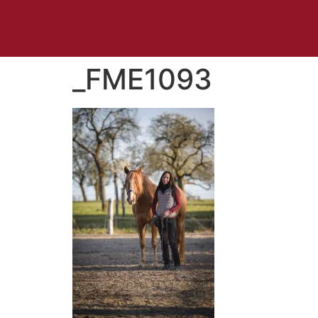
_FME1093