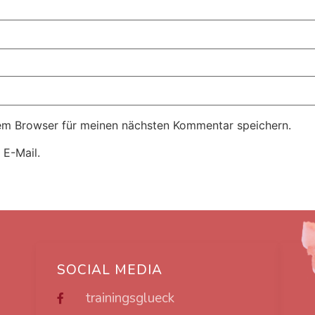
em Browser für meinen nächsten Kommentar speichern.
 E-Mail.
SOCIAL MEDIA
trainingsglueck