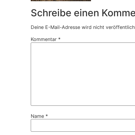
Schreibe einen Komme
Deine E-Mail-Adresse wird nicht veröffentlich
Kommentar
*
Name
*