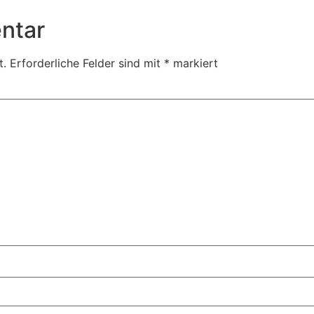
ntar
t.
Erforderliche Felder sind mit
*
markiert