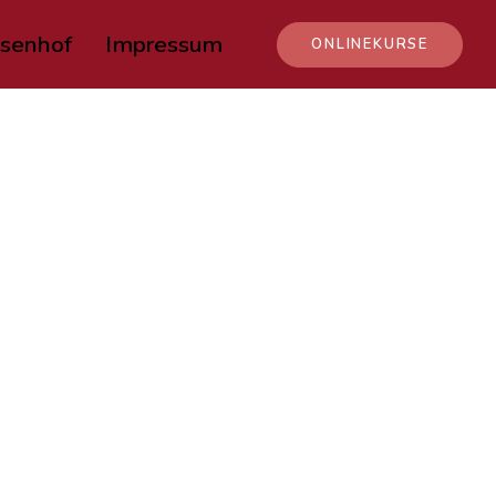
senhof
Impressum
ONLINEKURSE