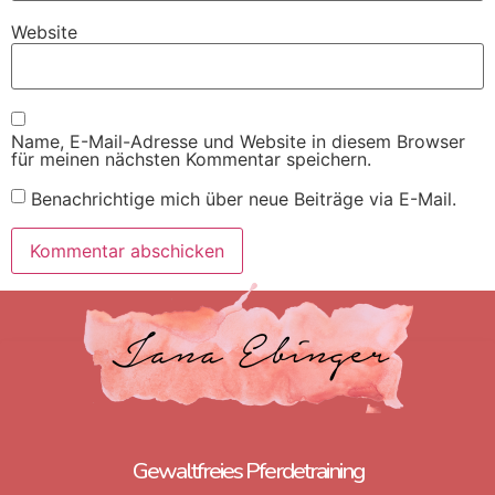
Website
Name, E-Mail-Adresse und Website in diesem Browser
für meinen nächsten Kommentar speichern.
Benachrichtige mich über neue Beiträge via E-Mail.
Gewaltfreies Pferdetraining