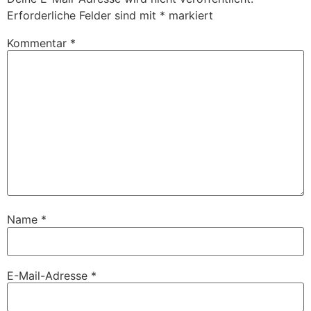
Erforderliche Felder sind mit
*
markiert
Kommentar
*
Name
*
E-Mail-Adresse
*