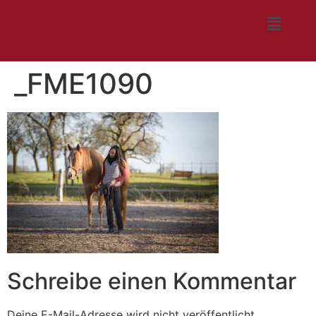
_FME1090
Schreibe einen Kommentar
Deine E-Mail-Adresse wird nicht veröffentlicht.