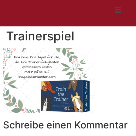
Trainerspiel
Schreibe einen Kommentar