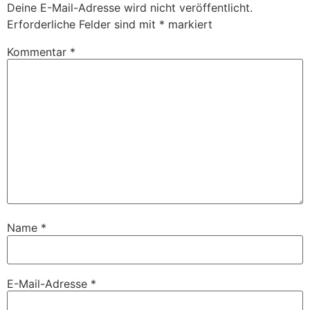
Deine E-Mail-Adresse wird nicht veröffentlicht.
Erforderliche Felder sind mit
*
markiert
Kommentar
*
Name
*
E-Mail-Adresse
*