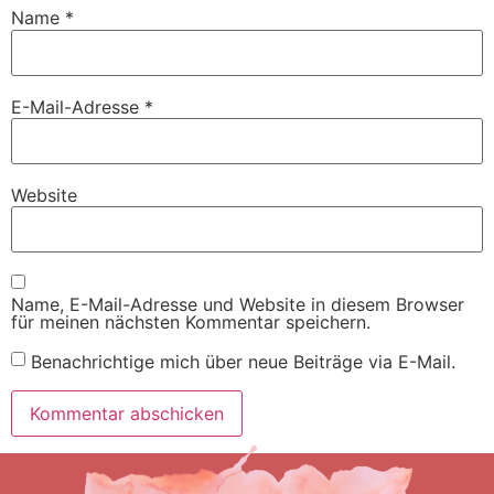
Name
*
E-Mail-Adresse
*
Website
Name, E-Mail-Adresse und Website in diesem Browser
für meinen nächsten Kommentar speichern.
Benachrichtige mich über neue Beiträge via E-Mail.