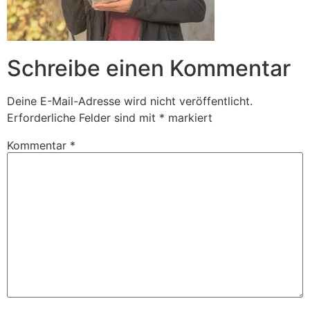
Schreibe einen Kommentar
Deine E-Mail-Adresse wird nicht veröffentlicht.
Erforderliche Felder sind mit
*
markiert
Kommentar
*