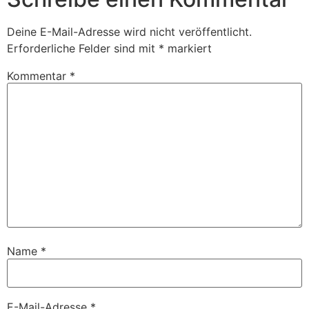
Deine E-Mail-Adresse wird nicht veröffentlicht.
Erforderliche Felder sind mit
*
markiert
Kommentar
*
Name
*
E-Mail-Adresse
*