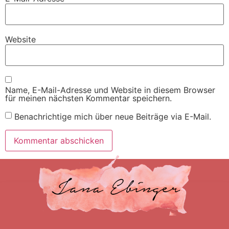
Website
Name, E-Mail-Adresse und Website in diesem Browser
für meinen nächsten Kommentar speichern.
Benachrichtige mich über neue Beiträge via E-Mail.