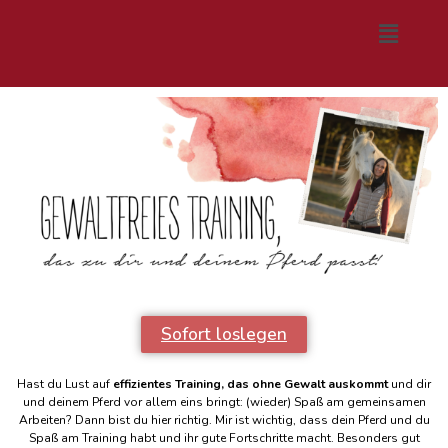
Sofort loslegen
Hast du Lust auf
effizientes Training, das ohne Gewalt auskommt
und dir
und deinem Pferd vor allem eins bringt: (wieder) Spaß am gemeinsamen
Arbeiten? Dann bist du hier richtig. Mir ist wichtig, dass dein Pferd und du
Spaß am Training habt und ihr gute Fortschritte macht. Besonders gut